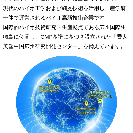
現代のバイオ工学および細胞技術を活用し、産学研
一体で運営されるバイオ高新技術企業です。
国際的バイオ技術研究・生産拠点である広州国際生
物島に位置し、GMP基準に基づき設立された「暨大
美塑中国広州研究開発センター」を備えています。