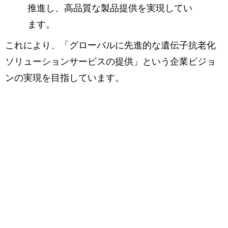
推進し、高品質な製品提供を実現してい
ます。
これにより、「グローバルに先進的な遺伝子抗老化
ソリューションサービスの提供」という企業ビジョ
ンの実現を目指しています。