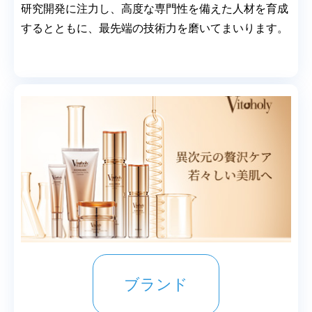
研究開発に注力し、高度な専門性を備えた人材を育成
するとともに、最先端の技術力を磨いてまいります。
ブランド