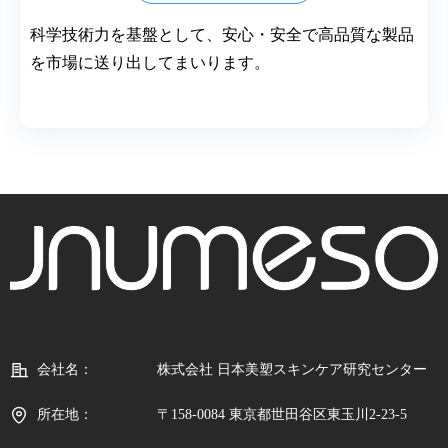
科学技術力を基盤として、安心・安全で高品質な製品
を市場に送り出してまいります。
会社名：
株式会社 日本美塑スキンケア研究センター
所在地：
〒158-0084 東京都世田谷区東玉川2-23-5