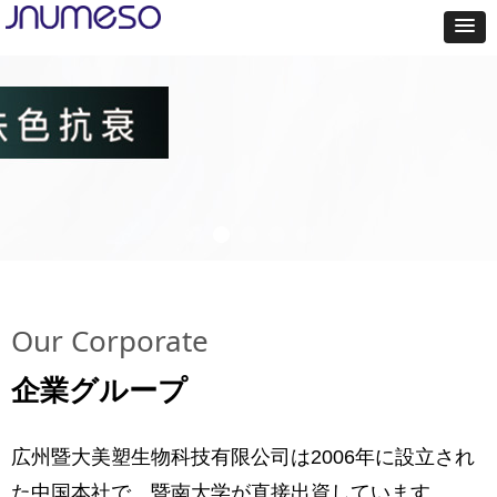
Our Corporate
企業グループ
広州暨大美塑生物科技有限公司は2006年に設立され
た中国本社で、暨南大学が直接出資しています。