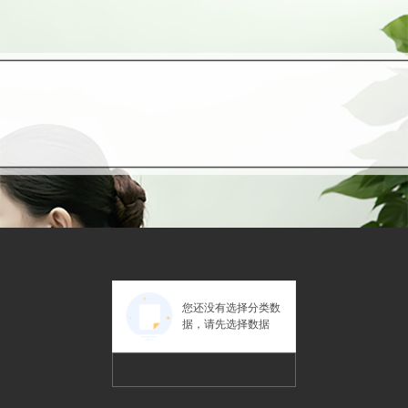
您还没有选择分类数
据，请先选择数据